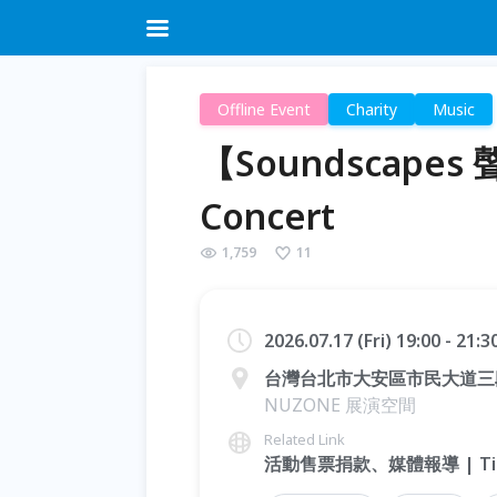
Offline Event
Charity
Music
【Soundscapes 
Concert
1,759
11
2026.07.17 (Fri) 19:00 - 21:
台灣台北市大安區市民大道三段
NUZONE 展演空間
Related Link
活動售票捐款、媒體報導 | Ticketi