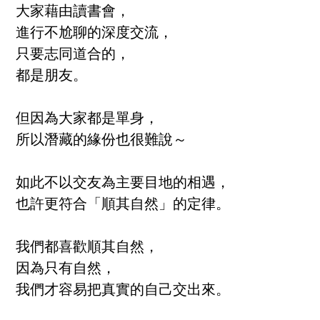
大家藉由讀書會，
進行不尬聊的深度交流，
只要志同道合的，
都是朋友。
但因為大家都是單身，
所以潛藏的緣份也很難說～
如此不以交友為主要目地的相遇，
也許更符合「順其自然」的定律。
我們都喜歡順其自然，
因為只有自然，
我們才容易把真實的自己交出來。