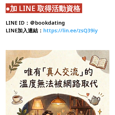
●加 LINE 取得活動資格
LINE ID：＠bookdating
LINE加入連結：
https://lin.ee/zsQ39iy