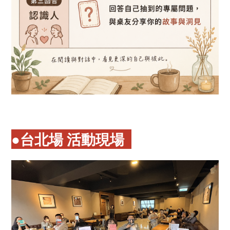
●台北場 活動現場