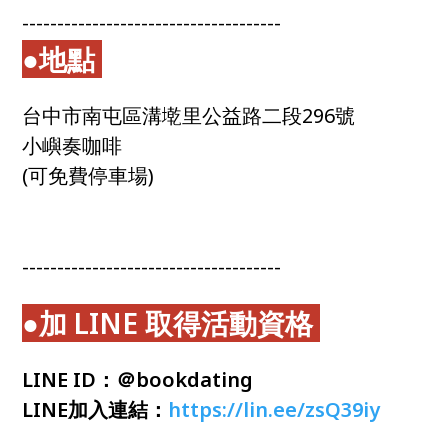
-------------------------------------
●
地點
台中市南屯區溝墘里公益路二段296號
小嶼奏咖啡
(可免費停車場)
-------------------------------------
●加 LINE 取得活動資格
LINE ID：＠bookdating
LINE加入連結：
https://lin.ee/zsQ39iy