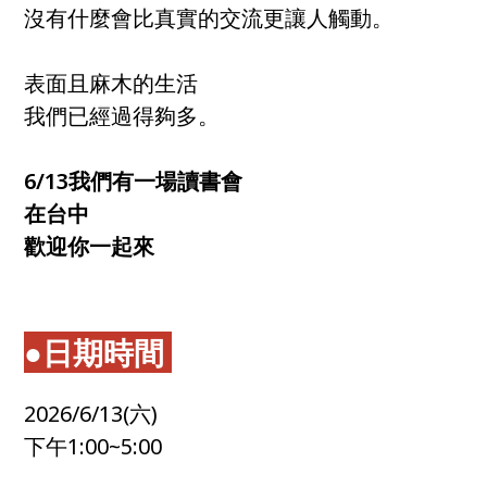
沒有什麼會比真實的交流更讓人觸動。
表面且麻木的生活
我們已經過得夠多。
6/13我們有一場讀書會
在台中
歡迎你一起來
●日期時間
2026/6/13(六)
下午1:00~5:00