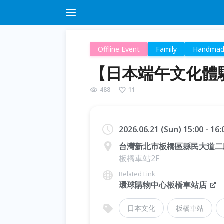
Offline Event
Family
Handma
【日本端午文化體驗
488
11
2026.06.21 (Sun) 15:00 - 16
台灣新北市板橋區縣民大道二段
板橋車站2F
Related Link
環球購物中心板橋車站店
日本文化
板橋車站