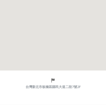
台灣新北市板橋區縣民大道二段7號2F