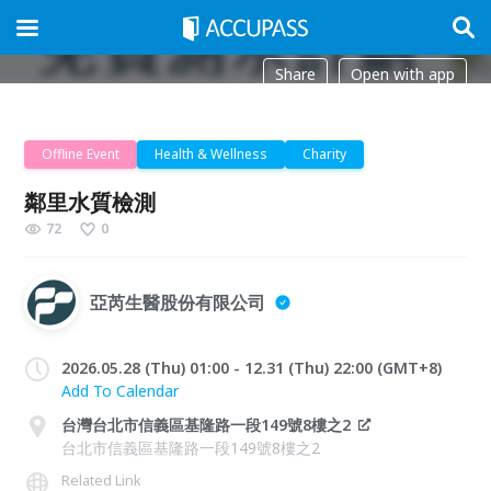
Share
Open with app
Offline Event
Health & Wellness
Charity
鄰里水質檢測
72
0
亞芮生醫股份有限公司
2026.05.28 (Thu) 01:00 - 12.31 (Thu) 22:00 (GMT+8)
Add To Calendar
台灣台北市信義區基隆路一段149號8樓之2
台北市信義區基隆路一段149號8樓之2
Related Link