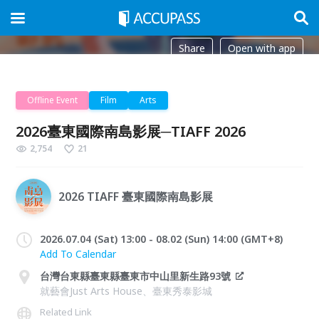
Share
Open with app
Offline Event
Film
Arts
2026臺東國際南島影展─TIAFF 2026
2,754
21
2026 TIAFF 臺東國際南島影展
2026.07.04 (Sat) 13:00 - 08.02 (Sun) 14:00 (GMT+8)
Add To Calendar
台灣台東縣臺東縣臺東市中山里新生路93號
就藝會Just Arts House、臺東秀泰影城
Related Link