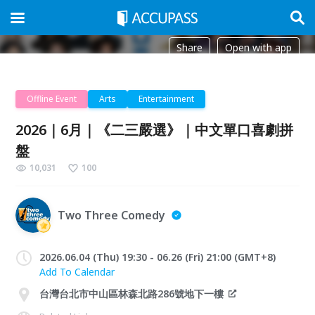
Share
Open with app
Offline Event
Arts
Entertainment
2026｜6月｜《二三嚴選》｜中文單口喜劇拼
盤
10,031
100
Two Three Comedy
2026.06.04 (Thu) 19:30 - 06.26 (Fri) 21:00 (GMT+8)
Add To Calendar
台灣台北市中山區林森北路286號地下一樓