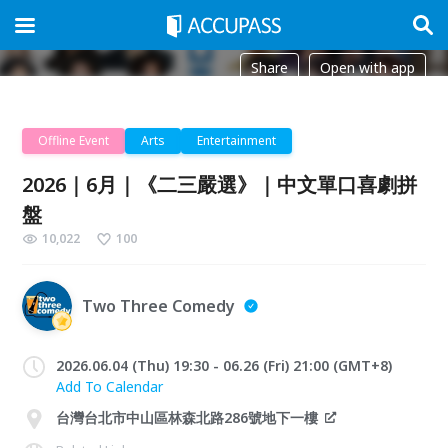
Share
Open with app
Offline Event
Arts
Entertainment
2026｜6月｜《二三嚴選》｜中文單口喜劇拼
盤
10,022
100
Two Three Comedy
2026.06.04 (Thu) 19:30 - 06.26 (Fri) 21:00 (GMT+8)
Add To Calendar
台灣台北市中山區林森北路286號地下一樓