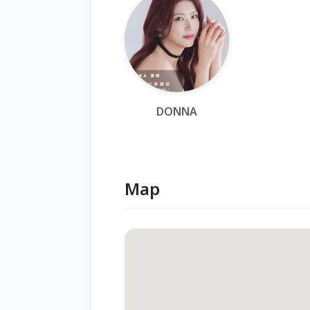
DONNA
Map