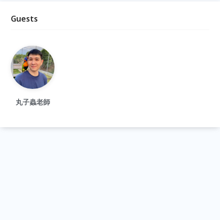
Guests
丸子蟲老師