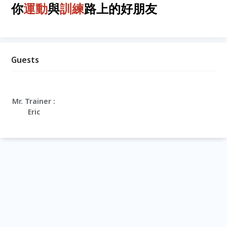
你
運動
與
訓練
路上的好朋友
Guests
Mr. Trainer :
Eric