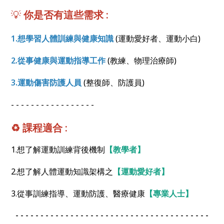
💡
你是否有這些需求 :
1.想學習人體訓練與健康知識
(運動愛好者、運動小白)
2.從事健康與運動指導工作
(教練、物理治療師)
3.運動傷害防護人員
(整復師、防護員)
- - - - - - - - - - - - - - - - -
♻️
課程適合 :
1.想了解運動訓練背後機制
【教學者】
2.想了解人體運動知識架構之
【運動愛好者】
3.從事訓練指導、運動防護、醫療健康
【專業人士】
- - - - - - - - - - - - - - - - - - - - - - - - - - - - - - - - - - - - - - -