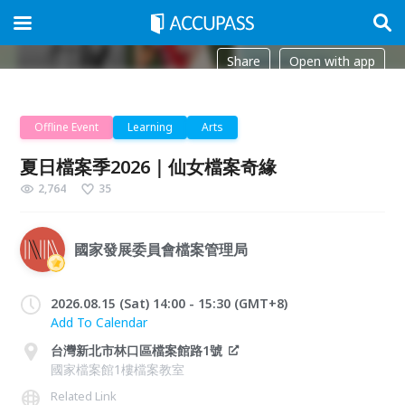
Share
Open with app
Offline Event
Learning
Arts
夏日檔案季2026｜仙女檔案奇緣
2,764
35
國家發展委員會檔案管理局
2026.08.15 (Sat) 14:00 - 15:30 (GMT+8)
Add To Calendar
台灣新北市林口區檔案館路1號
國家檔案館1樓檔案教室
Related Link