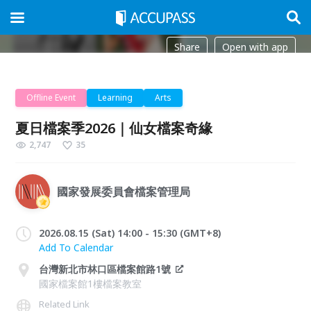
Share
Open with app
Offline Event
Learning
Arts
夏日檔案季2026｜仙女檔案奇緣
2,747
35
國家發展委員會檔案管理局
2026.08.15 (Sat) 14:00 - 15:30 (GMT+8)
Add To Calendar
台灣新北市林口區檔案館路1號
國家檔案館1樓檔案教室
Related Link