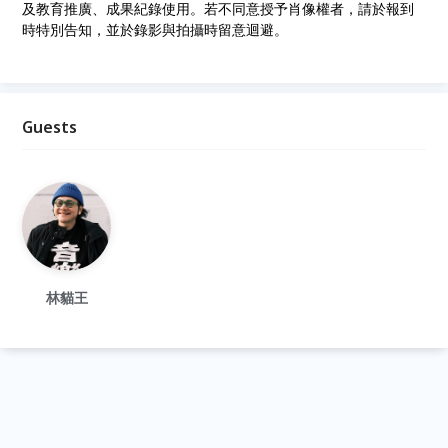
及教育推廣、成果紀錄使用。若不同意授予肖像權者，請於報到
時特別告知，並於錄影與拍攝時留意迴避。
Guests
林貓王