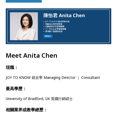
Meet Anita Chen
現職：
JOY TO KNOW 就去學 Managing Director ｜ Consultant
最高學歷：
University of Bradford, UK 英國行銷碩士
相關業界或教學經歷：