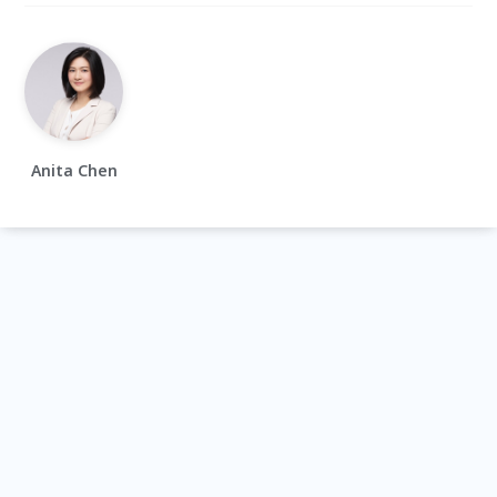
Anita Chen