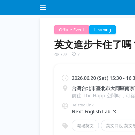
Offline Event
Learning
英文進步卡住了嗎
708
7
2026.06.20 (Sat) 15:30 - 16
台灣台北市臺北市大同區南京西路1
前往 The Happ 空間時，可
Related Link
Next English Lab
職場英文
英文口說 英文