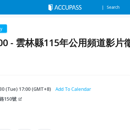
Search
hy
0 - 雲林縣115年公用頻道影片
.30 (Tue) 17:00 (GMT+8)
Add To Calendar
150號