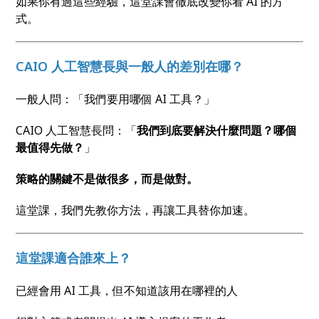
如果你有過這些經驗，這堂課會徹底改變你看 AI 的方
式。
CAIO 人工智慧長與一般人的差別在哪？
一般人問：「我們要用哪個 AI 工具？」
CAIO 人工智慧長問：「
我們到底要解決什麼問題？哪個
最值得先做？
」
策略的關鍵不是做很多，而是做對。
這堂課，我們先教你方法，再讓工具替你加速。
這堂課適合誰來上？
已經會用 AI 工具，但不知道該用在哪裡的人