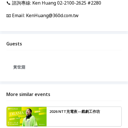
📞 諮詢專線: Ken Huang 02-2100-2625 #2280
📧
Email: KenHuang@360d.com.tw
Guests
黃世淵
More similar events
2026 NTT充電夜—戲劇工作坊