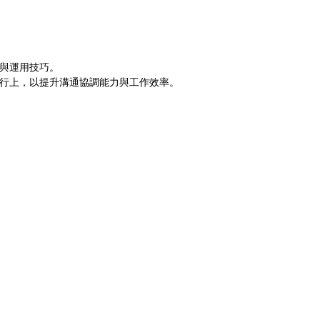
識與運用技巧。
執行上，以提升溝通協調能力與工作效率。