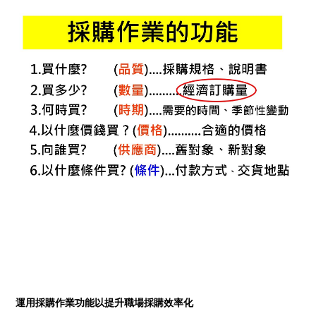
運用採購作業功能以提升職場採購效率化