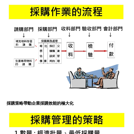
採購策略帶動企業採購效能的極大化