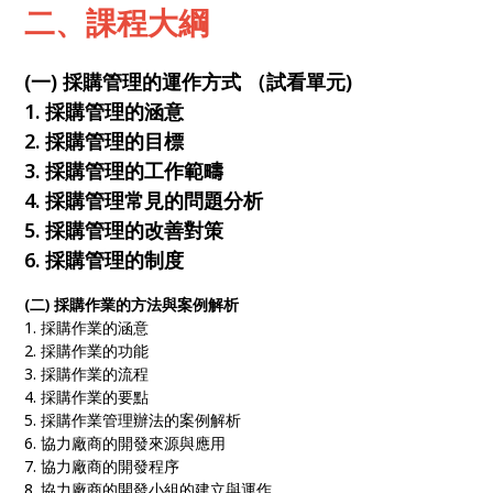
二、課程大綱
(一) 採購管理的運作方式 （試看單元)
1. 採購管理的涵意
2. 採購管理的目標
3. 採購管理的工作範疇
4. 採購管理常見的問題分析
5. 採購管理的改善對策
6. 採購管理的制度
(二) 採購作業的方法與案例解析
1. 採購作業的涵意
2. 採購作業的功能
3. 採購作業的流程
4. 採購作業的要點
5. 採購作業管理辦法的案例解析
6. 協力廠商的開發來源與應用
7. 協力廠商的開發程序
8. 協力廠商的開發小組的建立與運作