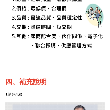
四、補充說明
1.講師介紹