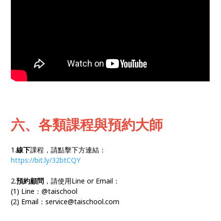
六、各類課程與預約大師
1.
線下
課程，請點擊下方連結：
https://bit.ly/32btCQY
2.
預約顧問
，請使用Line or Email：
(1) Line：@taischool
(2) Email：service@taischool.com