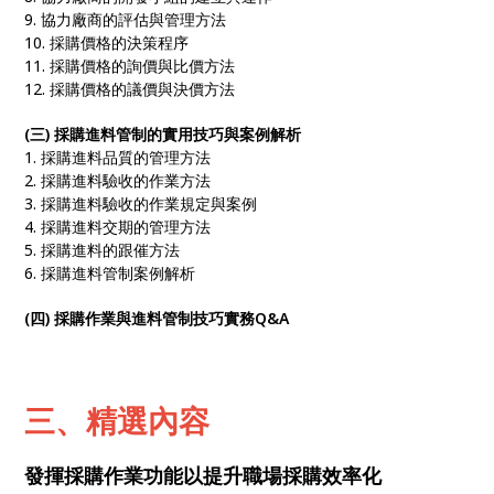
9. 協力廠商的評估與管理方法
10. 採購價格的決策程序
11. 採購價格的詢價與比價方法
12. 採購價格的議價與決價方法
(三) 採購進料管制的實用技巧與案例解析
1. 採購進料品質的管理方法
2. 採購進料驗收的作業方法
3. 採購進料驗收的作業規定與案例
4. 採購進料交期的管理方法
5. 採購進料的跟催方法
6. 採購進料管制案例解析
(四) 採購作業與進料管制技巧實務Q&A
三、精選內容
發揮採購作業功能以提升職場採購效率化