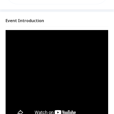
上，提升採購作業與管理績效。
Event Introduction