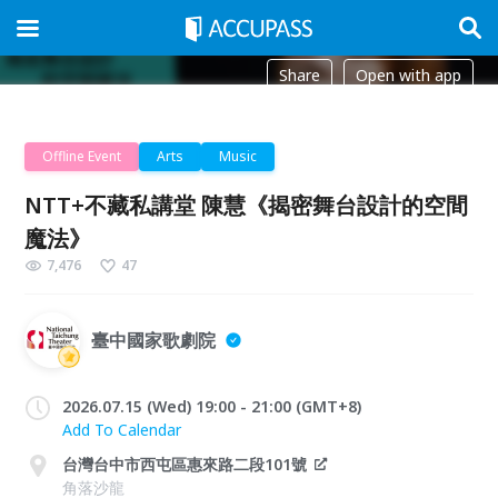
Share
Open with app
Offline Event
Arts
Music
NTT+不藏私講堂 陳慧《揭密舞台設計的空間
魔法》
7,476
47
臺中國家歌劇院
2026.07.15 (Wed) 19:00 - 21:00 (GMT+8)
Add To Calendar
台灣台中市西屯區惠來路二段101號
角落沙龍