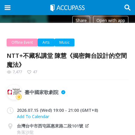
Share
Open with app
Offline Event
Arts
Music
NTT+不藏私講堂 陳慧《揭密舞台設計的空間
魔法》
7,477
47
臺中國家歌劇院
2026.07.15 (Wed) 19:00 - 21:00 (GMT+8)
Add To Calendar
台灣台中市西屯區惠來路二段101號
角落沙龍