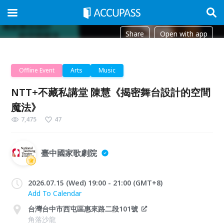
Share
Open with app
Offline Event
Arts
Music
NTT+不藏私講堂 陳慧《揭密舞台設計的空間
魔法》
7,475
47
臺中國家歌劇院
2026.07.15 (Wed) 19:00 - 21:00 (GMT+8)
Add To Calendar
台灣台中市西屯區惠來路二段101號
角落沙龍