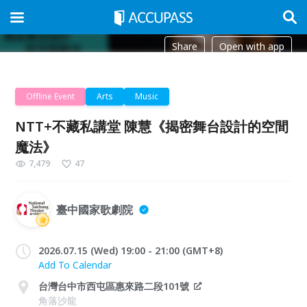
Share
Open with app
Offline Event
Arts
Music
NTT+不藏私講堂 陳慧《揭密舞台設計的空間
魔法》
7,479
47
臺中國家歌劇院
2026.07.15 (Wed) 19:00 - 21:00 (GMT+8)
Add To Calendar
台灣台中市西屯區惠來路二段101號
角落沙龍