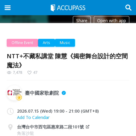
Share
Open with app
Offline Event
Arts
Music
NTT+不藏私講堂 陳慧《揭密舞台設計的空間
魔法》
7,478
47
臺中國家歌劇院
2026.07.15 (Wed) 19:00 - 21:00 (GMT+8)
Add To Calendar
台灣台中市西屯區惠來路二段101號
角落沙龍