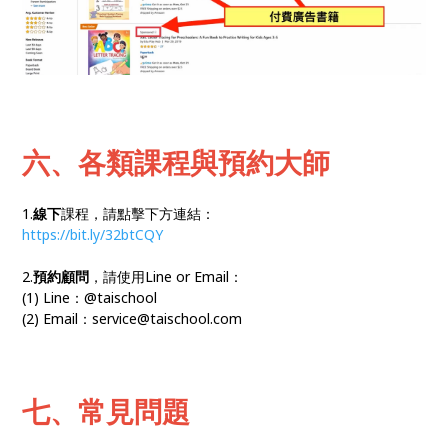
六、各類課程與預約大師
1.
線下
課程，請點擊下方連結：
https://bit.ly/32btCQY
2.
預約顧問
，請使用Line or Email：
(1) Line：@taischool
(2) Email：service@taischool.com
七、常見問題