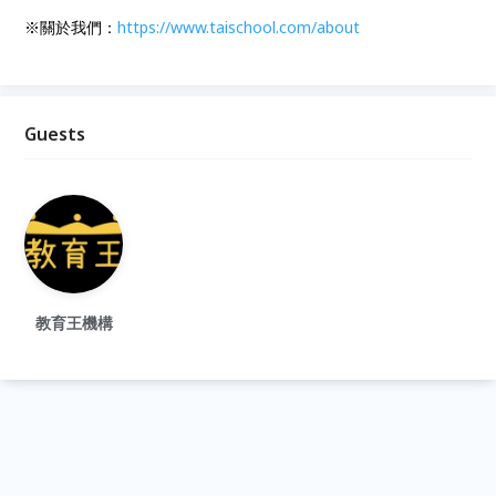
※關於我們：
https://
www.taischool.com/about
Guests
教育王機構