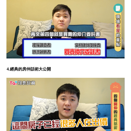
4.經典的房仲話術大公開