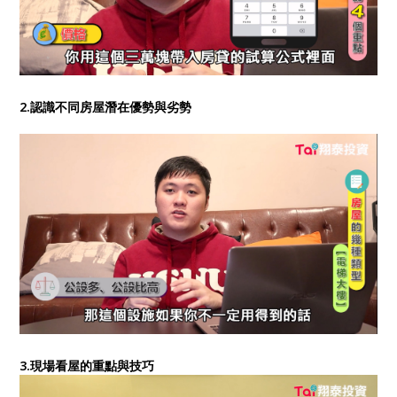
2.認識不同房屋潛在優勢與劣勢
3.現場看屋的重點與技巧