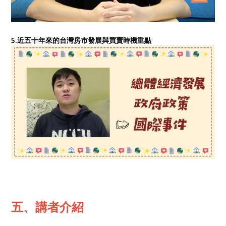
5.近五十年來的台灣房市發展與買賣時機重點
五、講者介紹