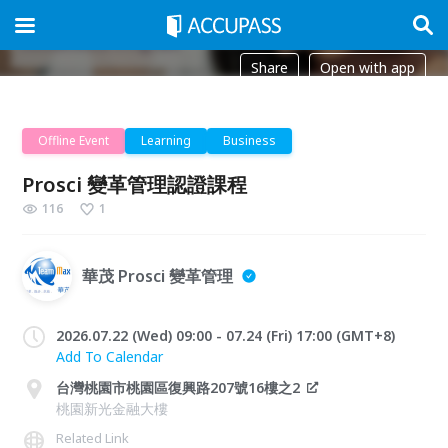
Share
Open with app
Offline Event
Learning
Business
Prosci 變革管理認證課程
116
1
華茂 Prosci 變革管理
2026.07.22 (Wed) 09:00 - 07.24 (Fri) 17:00 (GMT+8)
Add To Calendar
台灣桃園市桃園區復興路207號16樓之2
桃園新光金融大樓
Related Link