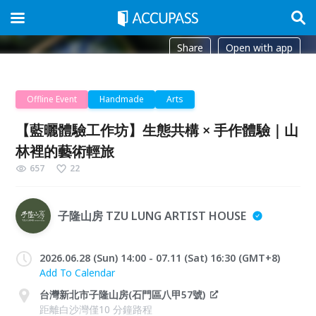
Share
Open with app
Offline Event
Handmade
Arts
【藍曬體驗工作坊】生態共構 × 手作體驗｜山
林裡的藝術輕旅
657
22
子隆山房 TZU LUNG ARTIST HOUSE
2026.06.28 (Sun) 14:00 - 07.11 (Sat) 16:30 (GMT+8)
Add To Calendar
台灣新北市子隆山房(石門區八甲57號)
距離白沙灣僅10 分鐘路程