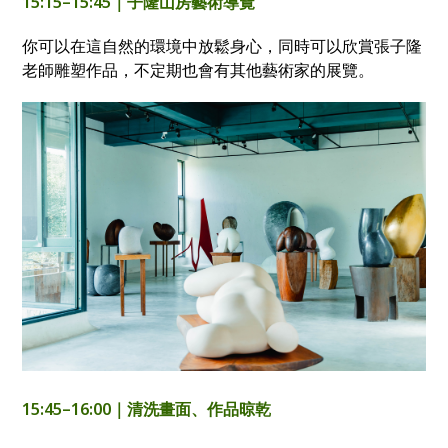
15:15–15:45｜子隆山房藝術導覽
你可以在這自然的環境中放鬆身心，同時可以欣賞張子隆
老師雕塑作品，不定期也會有其他藝術家的展覽。
15:45–16:00｜清洗畫面、作品晾乾