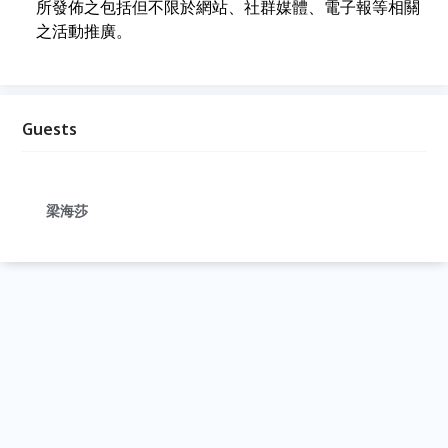
所發佈之包括但不限於網站、社群媒體、電子報等相關
之活動推廣。
Guests
梁海莎