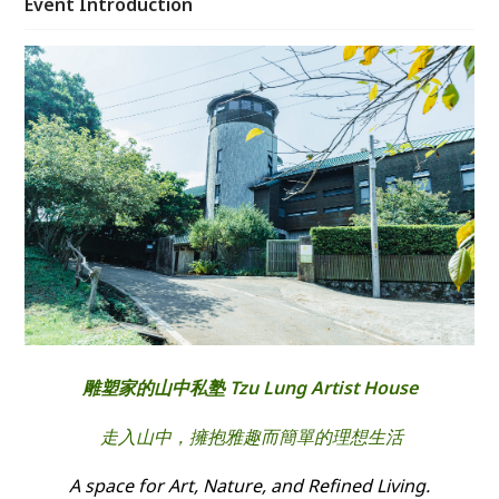
Event Introduction
雕塑家的山中私塾 Tzu Lung Artist House
​ 走入山中，擁抱雅趣而簡單的理想生活
A space for Art, Nature, and Refined Living.