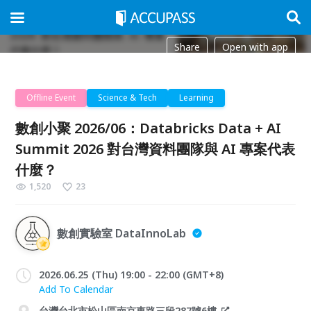
Share
Open with app
Offline Event
Science & Tech
Learning
數創小聚 2026/06：Databricks Data + AI
Summit 2026 對台灣資料團隊與 AI 專案代表
什麼？
1,520
23
數創實驗室 DataInnoLab
2026.06.25 (Thu) 19:00 - 22:00 (GMT+8)
Add To Calendar
台灣台北市松山區南京東路三段287號6樓