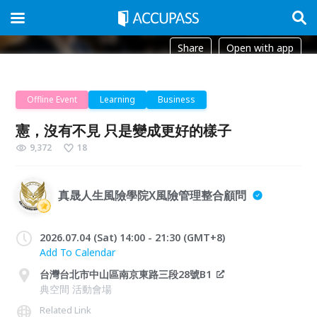
Share
Open with app
Offline Event
Learning
Business
憲，沒有不見 只是變成更好的樣子
9,372
18
真晟人生風險學院X風險管理整合顧問
2026.07.04 (Sat) 14:00 - 21:30 (GMT+8)
Add To Calendar
台灣台北市中山區南京東路三段28號B1
典空間 活動會場
Related Link