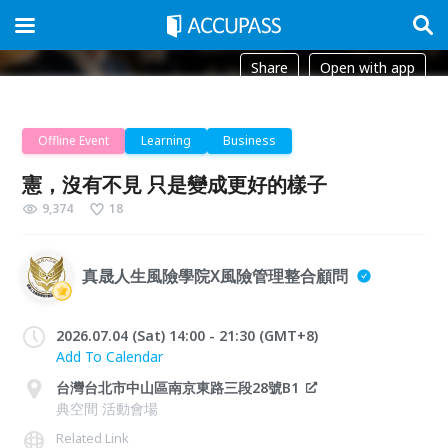
Share
Open with app
Offline Event
Learning
Business
憲，沒有不見 只是變成更好的樣子
9,374
18
真晟人生風險學院X風險管理整合顧問
2026.07.04 (Sat) 14:00 - 21:30 (GMT+8)
Add To Calendar
台灣台北市中山區南京東路三段28號B1
典空間 活動會場
Related Link