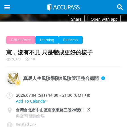
Share
Open with app
Offline Event
Learning
Business
憲，沒有不見 只是變成更好的樣子
9,373
18
真晟人生風險學院X風險管理整合顧問
2026.07.04 (Sat) 14:00 - 21:30 (GMT+8)
Add To Calendar
台灣台北市中山區南京東路三段28號B1
典空間 活動會場
Related Link