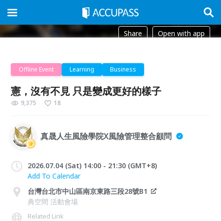
Share
Open with app
Offline Event
Learning
Business
憲，沒有不見 只是變成更好的樣子
9,375
18
真晟人生風險學院X風險管理整合顧問
2026.07.04 (Sat) 14:00 - 21:30 (GMT+8)
Add To Calendar
台灣台北市中山區南京東路三段28號B1
典空間 活動會場
Related Link