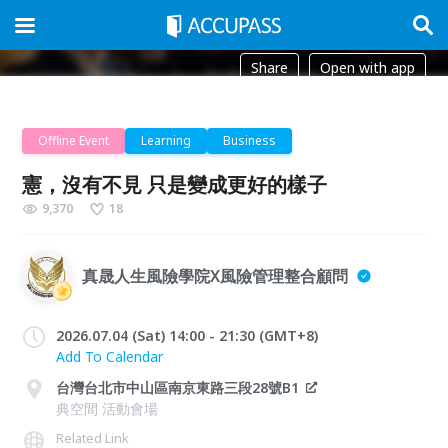
Share
Open with app
Offline Event
Learning
Business
憲，沒有不見 只是變成更好的樣子
9,370
18
真晟人生風險學院X風險管理整合顧問
2026.07.04 (Sat) 14:00 - 21:30 (GMT+8)
Add To Calendar
台灣台北市中山區南京東路三段28號B1
典空間 活動會場
Related Link