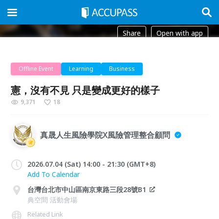
Share
Open with app
Offline Event
Learning
Business
憲，沒有不見 只是變成更好的樣子
9,371
18
真晟人生風險學院X風險管理整合顧問
2026.07.04 (Sat) 14:00 - 21:30 (GMT+8)
Add To Calendar
台灣台北市中山區南京東路三段28號B1
典空間 活動會場
Related Link