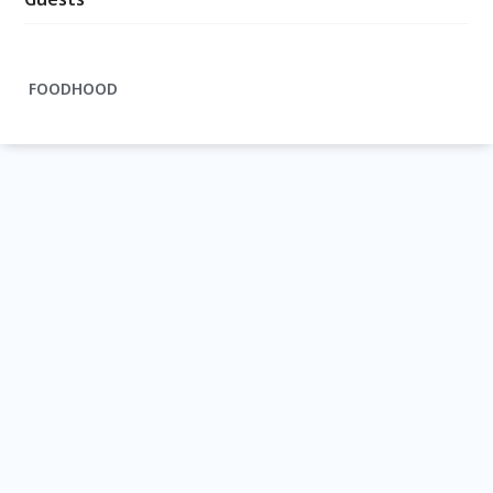
FOODHOOD