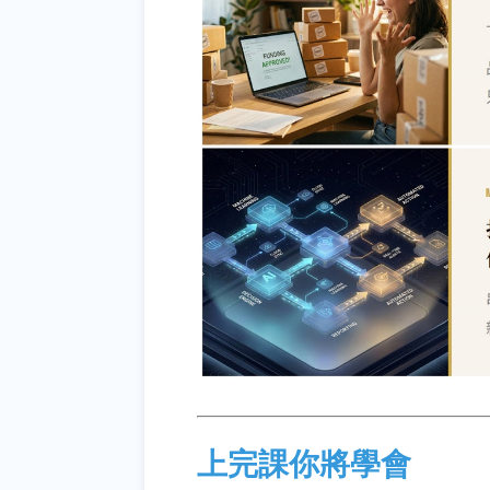
上完課你將學會