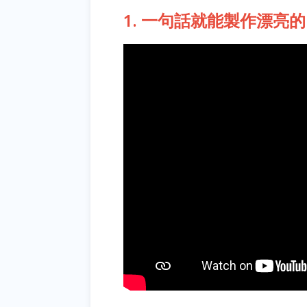
1. 一句話就能製作漂亮的 Htm