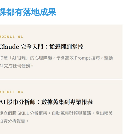
堂課都有落地成果