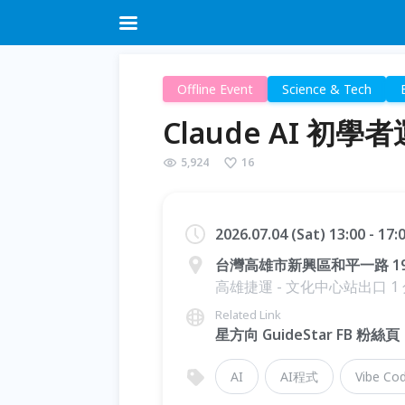
Offline Event
Science & Tech
Claude AI 初學
5,924
16
2026.07.04 (Sat) 13:00 - 17
台灣高雄市新興區和平一路 199 號
高雄捷運 - 文化中心站出口 1
Related Link
星方向 GuideStar FB 粉絲頁
AI
AI程式
Vibe Co