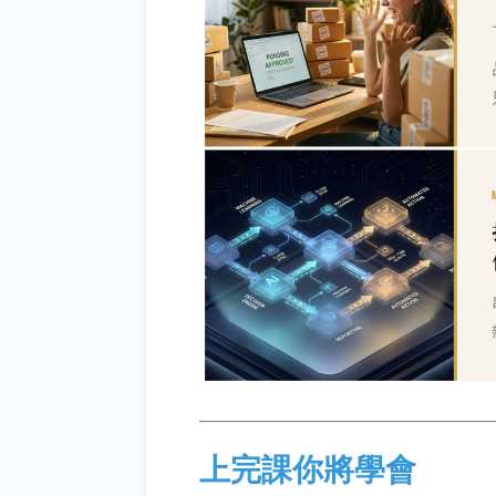
上完課你將學會