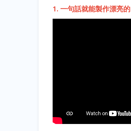
1. 一句話就能製作漂亮的 Htm