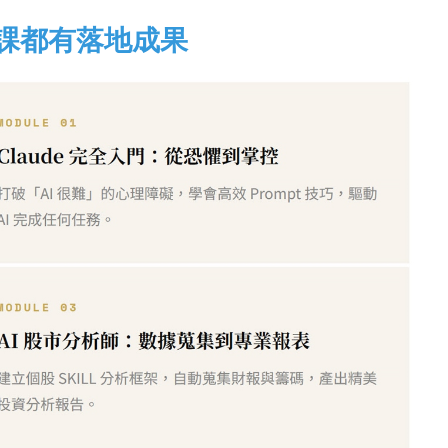
堂課都有落地成果