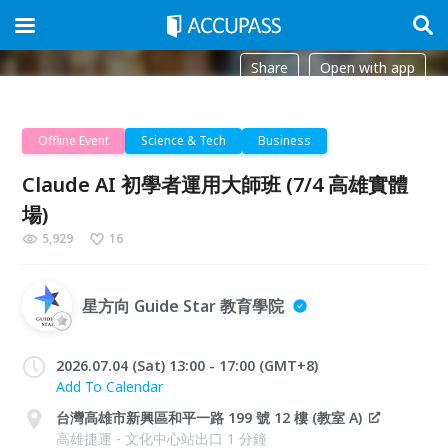
Share
Open with app
Offline Event
Science & Tech
Business
Claude AI 初學者運用大師班 (7/4 高雄實體
場)
5,929
16
星方向 Guide Star 教育學院
2026.07.04 (Sat) 13:00 - 17:00 (GMT+8)
Add To Calendar
台灣高雄市新興區和平一路 199 號 12 樓 (教室 A)
高雄捷運 - 文化中心站出口 1 分鐘