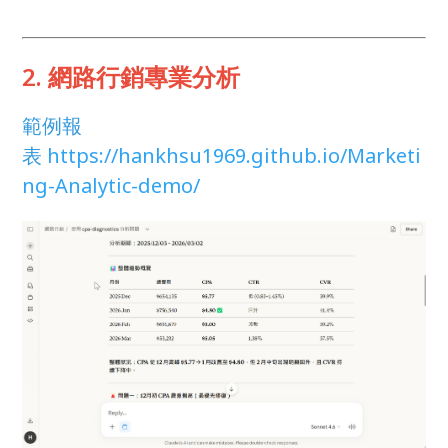
2. 網路行銷專業分析
範例報
表
https://hankhsu1969.github.io/Marketi
ng-Analytic-demo/