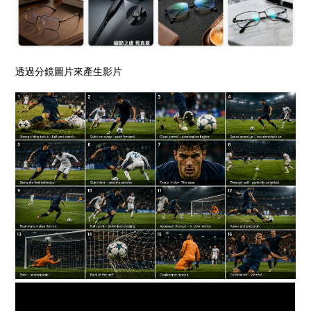
透過分鏡圖片來產生影片