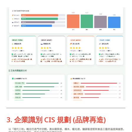
3. 企業識別 CIS 規劃 (品牌再造)