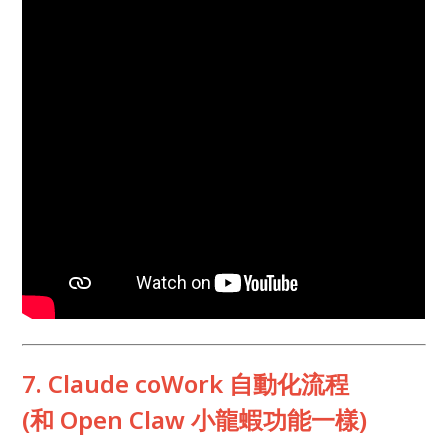
7. Claude coWork 自動化流程
(和 Open Claw 小龍蝦功能一樣)