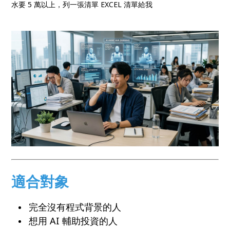
水要 5 萬以上，列一張清單 EXCEL 清單給我
適合對象
完全沒有程式背景的人
想用 AI 輔助投資的人