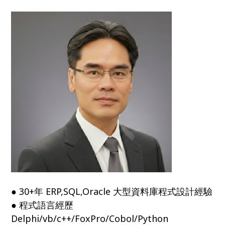
● 30+年 ERP,SQL,Oracle 大型資料庫程式設計經驗
● 程式語言經歷
Delphi/vb/c++/FoxPro/Cobol/Python