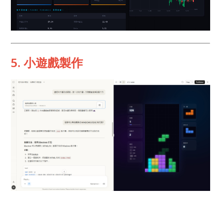
5. 小遊戲製作