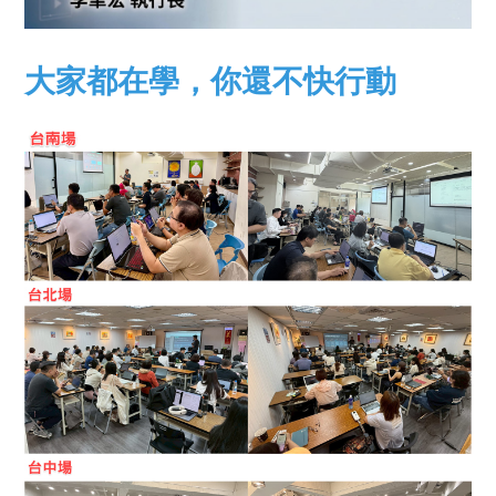
大家都在學
，你還不快行動