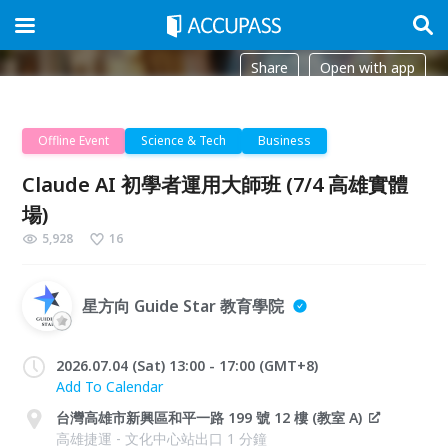
Share
Open with app
Offline Event
Science & Tech
Business
Claude AI 初學者運用大師班 (7/4 高雄實體
場)
5,928
16
星方向 Guide Star 教育學院
2026.07.04 (Sat) 13:00 - 17:00 (GMT+8)
Add To Calendar
台灣高雄市新興區和平一路 199 號 12 樓 (教室 A)
高雄捷運 - 文化中心站出口 1 分鐘