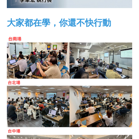
大家都在學
，你還不快行動