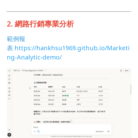
2. 網路行銷專業分析
範例報
表
https://hankhsu1969.github.io/Marketi
ng-Analytic-demo/