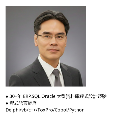
● 30+年 ERP,SQL,Oracle 大型資料庫程式設計經驗
● 程式語言經歷
Delphi/vb/c++/FoxPro/Cobol/Python