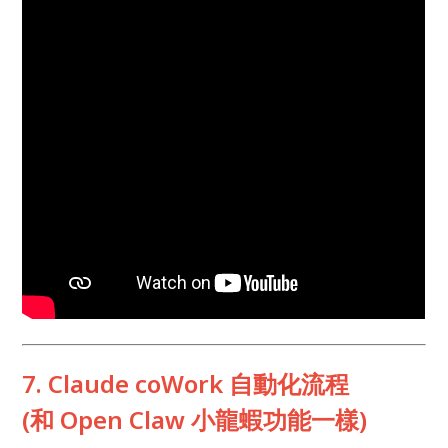
7. Claude coWork 自動化流程
(和 Open Claw 小龍蝦功能一樣)