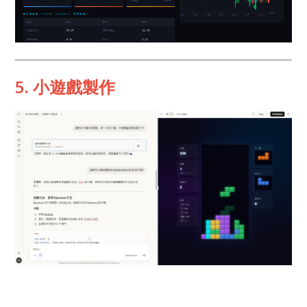
5. 小遊戲製作