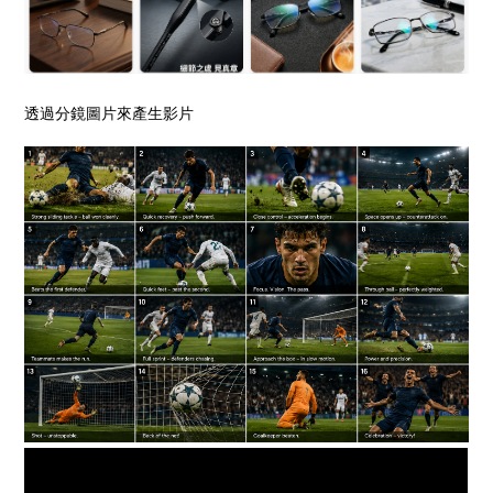
透過分鏡圖片來產生影片