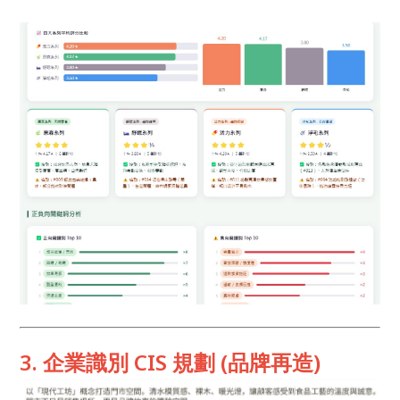
3. 企業識別 CIS 規劃 (品牌再造)