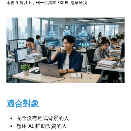
水要 5 萬以上，列一張清單 EXCEL 清單給我
適合對象
完全沒有程式背景的人
想用 AI 輔助投資的人