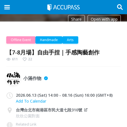
Share
Open with app
Offline Event
Handmade
Arts
【7-8月場】自由手捏｜手感陶藝創作
611
22
小滿作物
2026.06.13 (Sat) 14:00 - 08.16 (Sun) 16:00 (GMT+8)
Add To Calendar
台灣台北市南港區市民大道七段310號
欣欣公園對面
Related Link