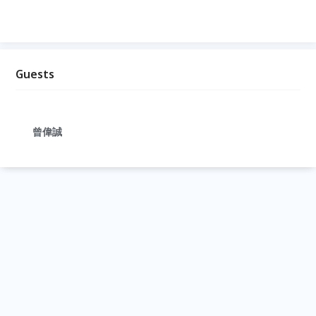
Guests
曾偉誠