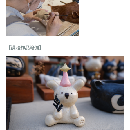
【課程作品範例】