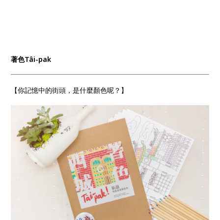
著色
Tâi-pak
【你記憶中的街頭，是什麼顏色呢？】