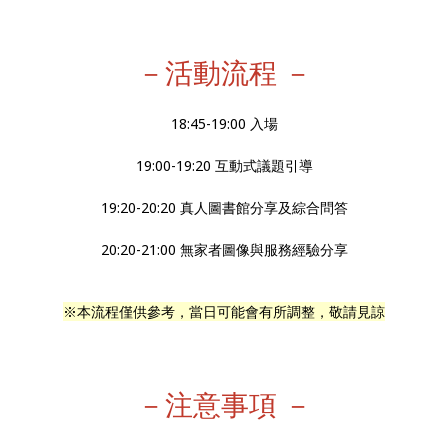
－活動流程 －
18:45-19:00 入場
19:00-19:20 互動式議題引導
19:20-20:20 真人圖書館分享及綜合問答
20:20-21:00 無家者圖像與服務經驗分享
※本流程僅供參考，當日可能會有所調整，敬請見諒
－注意事項 －