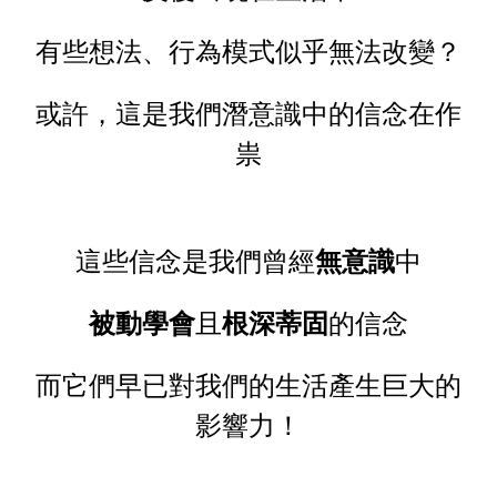
有些想法、行為模式似乎無法改變？
或許，這是我們潛意識中的信念在作
祟
這些信念是我們曾經
無意識
中
被動學會
且
根深蒂固
的信念
而它們早已對我們的生活產生巨大的
影響力！