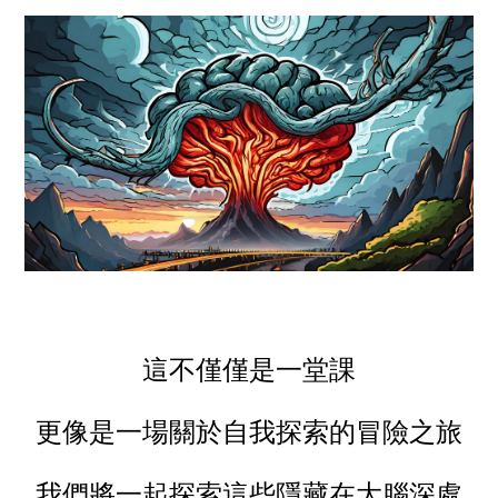
這不僅僅是一堂課
更像是一場關於自我探索的冒險之旅
我們將一起探索這些隱藏在大腦深處