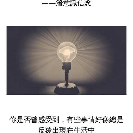
——潛意識信念
你是否曾感受到，有些事情好像總是
反覆出現在生活中