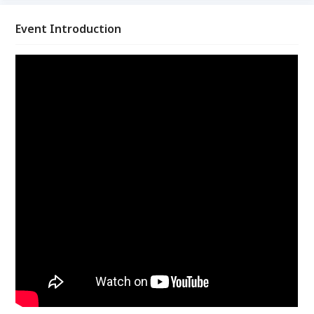
Event Introduction