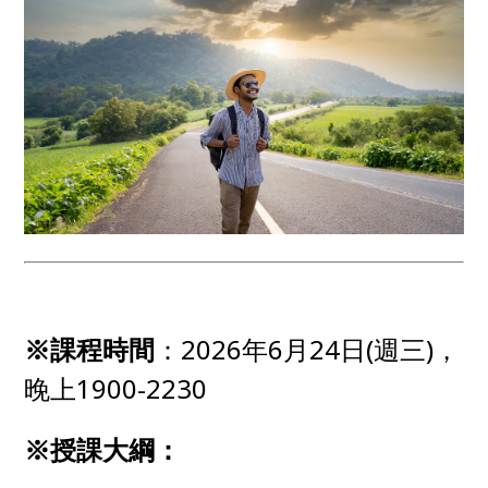
※課程時間
：2026年6月24日(週三)，
晚上1900-2230
※授課大綱：