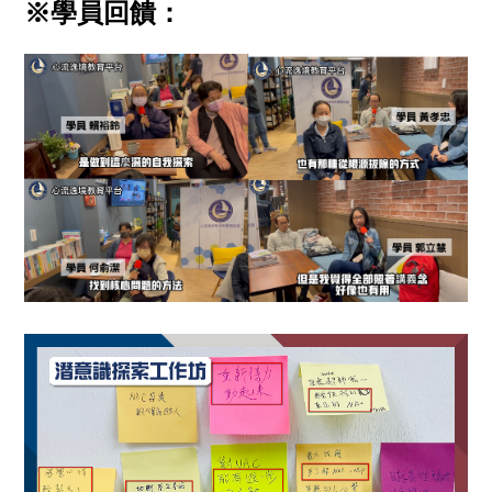
※學員回饋：