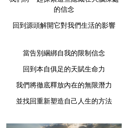
的信念
回到源頭解開它對我們生活的影響
當告別綑綁自我的限制信念
回到本自俱足的天賦生命力
我們將徹底釋放內在的無限潛力
並找回重新塑造自己人生的方法