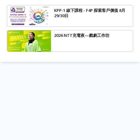
KPP-1 線下課程 - F4P 探索客戶價值 8月
29/30日
2026 NTT充電夜—戲劇工作坊