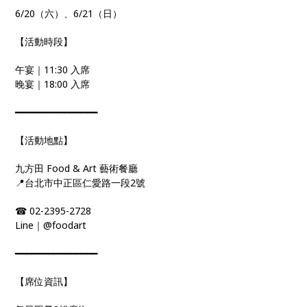
6/20（六）、6/21（日）
【活動時段】
午宴｜11:30 入席
晚宴｜18:00 入席
━━━━━━━━━━━━━━━
【活動地點】
九方田 Food & Art 藝術餐廳
📍台北市中正區仁愛路一段2號
☎ 02-2395-2728
Line｜@foodart
━━━━━━━━━━━━━━━
【席位資訊】