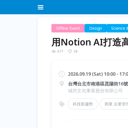
Offline Event
Design
Science 
用Notion AI
677
28
2026.09.19 (Sat) 10:00 - 17
台灣台北市南港區昆陽街16號 
城邦文化事業股份有限公司
科技新趨勢
商業 企業管