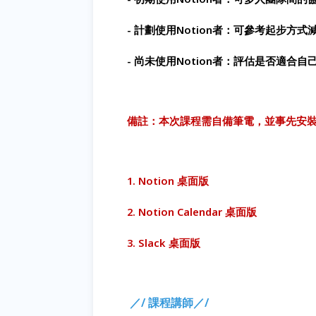
- 計劃使用Notion者：可參考起步方
- 尚未使用Notion者：評估是否適合自
備註：本次課程需自備筆電，並事先安
1. Notion
桌面版
2. Notion Calendar
桌面版
3. Slack 桌面版
／/ 課程講師／/