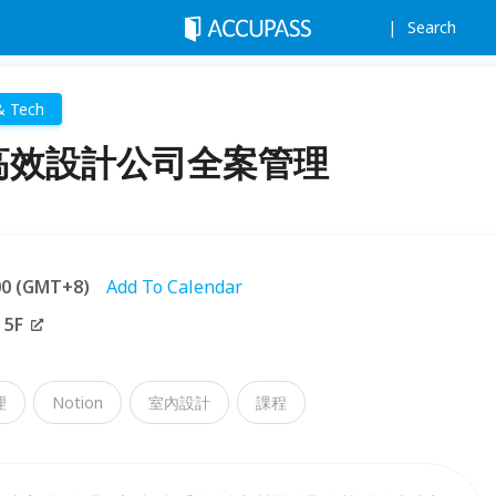
Search
& Tech
打造高效設計公司全案管理
:00 (GMT+8)
Add To Calendar
5F
理
Notion
室內設計
課程