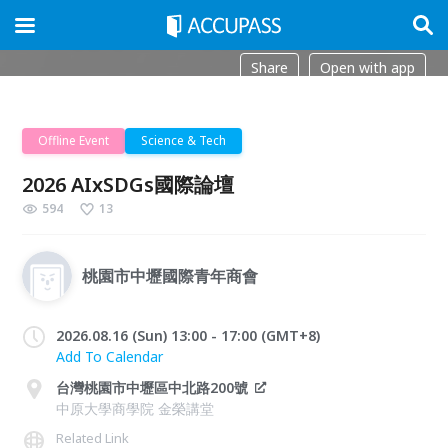
Share
Open with app
Offline Event
Science & Tech
2026 AIxSDGs國際論壇
594
13
桃園市中壢國際青年商會
2026.08.16 (Sun) 13:00 - 17:00 (GMT+8)
Add To Calendar
台灣桃園市中壢區中北路200號
中原大學商學院 金榮講堂
Related Link