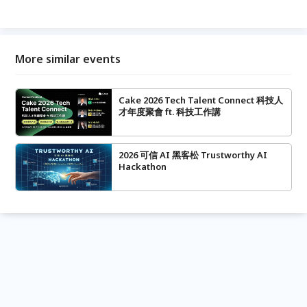
More similar events
Cake 2026 Tech Talent Connect 科技人
才年度聚會 ft. 科技工作講
2026 可信 AI 黑客松 Trustworthy AI
Hackathon