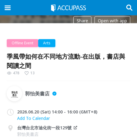
Share
Open with app
Offline Event
Arts
季風帶如何在不同地方流動-在出版，書店與
閱讀之間
478
13
郭怡美書店
2026.06.20 (Sat) 14:00 - 16:00 (GMT+8)
Add To Calendar
台灣台北市迪化街一段129號
郭怡美書店