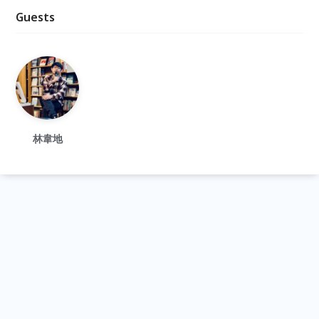
Guests
林韋地