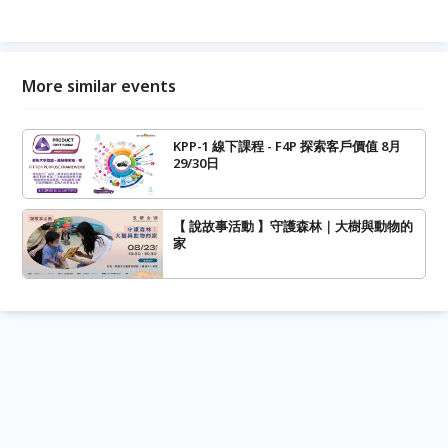
More similar events
KPP-1 線下課程 - F4P 探索客戶價值 8月
29/30日
【 說故事活動 】守護森林｜大樹與動物的
家