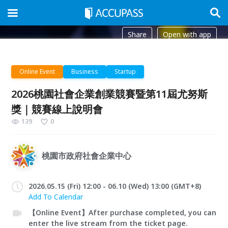
Share
Open with app
Online Event
Business
Startup
2026桃園社會企業創業競賽暨第11屆尤努斯
獎｜競賽線上說明會
139
0
桃園市政府社會企業中心
2026.05.15 (Fri) 12:00 - 06.10 (Wed) 13:00 (GMT+8)
Add To Calendar
【Online Event】After purchase completed, you can
enter the live stream from the ticket page.