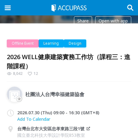
Share
Open with app
Offline Event
Learning
Design
2026 WELL健康建築實務工作坊（課程三：進
階課程）
8,042
12
社團法人台灣幸福健築協會
2026.07.30 (Thu) 09:00 - 16:30 (GMT+8)
Add To Calendar
台灣台北市大安區忠孝東路三段1號
國立臺北科技大學設計學院853教室